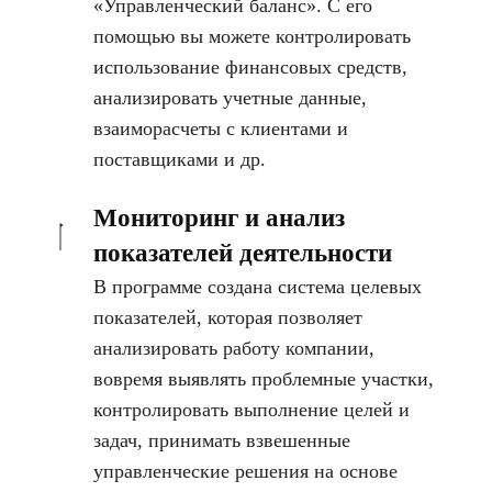
«Управленческий баланс». С его
помощью вы можете контролировать
использование финансовых средств,
анализировать учетные данные,
взаиморасчеты с клиентами и
поставщиками и др.
Мониторинг и анализ
показателей деятельности
В программе создана система целевых
показателей, которая позволяет
анализировать работу компании,
вовремя выявлять проблемные участки,
контролировать выполнение целей и
задач, принимать взвешенные
управленческие решения на основе