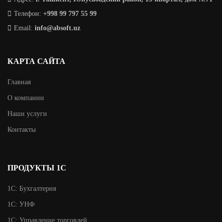
Телефон:
+998 99 797 55 99
Email:
info@absoft.uz
КАРТА САЙТА
Главная
О компании
Наши услуги
Контакты
ПРОДУКТЫ 1С
1С: Бухгалтерия
1С: УНФ
1С: Управление торговлей