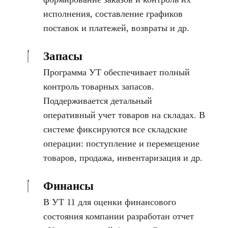
исполнения, составление графиков
поставок и платежей, возвраты и др.
Запасы
Программа УТ обеспечивает полный
контроль товарных запасов.
Поддерживается детальный
оперативный учет товаров на складах. В
системе фиксируются все складские
операции: поступление и перемещение
товаров, продажа, инвентаризация и др.
Финансы
В УТ 11 для оценки финансового
состояния компании разработан отчет