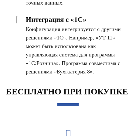
точных данных.
Интеграция с «1С»
Конфигурация интегрируется с другими
решениями «1С». Например, «УТ 11»
может быть использована как
управляющая система для программы
«1С:Розница». Программа совместима с
решениями «Бухгалтерия 8».
БЕСПЛАТНО ПРИ ПОКУПКЕ