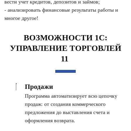
вести учет кредитов, депозитов и займов;
- анализировать финансовые результаты работы и
многое другое!
ВОЗМОЖНОСТИ 1С:
УПРАВЛЕНИЕ ТОРГОВЛЕЙ
11
Продажи
Программа автоматизирует всю цепочку
продаж: от создания коммерческого
предложения до выставления счета и
оформления возврата.