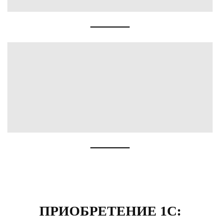
ПРИОБРЕТЕНИЕ 1С: