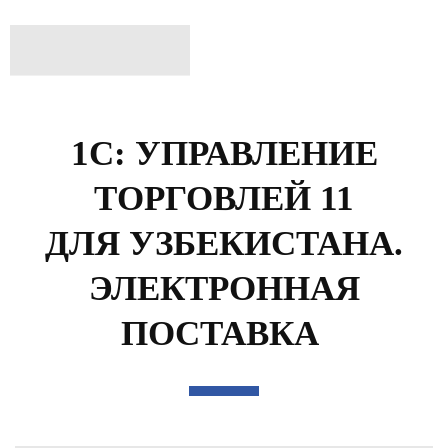
1С: УПРАВЛЕНИЕ
ТОРГОВЛЕЙ 11
ДЛЯ УЗБЕКИСТАНА.
ЭЛЕКТРОННАЯ
ПОСТАВКА