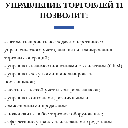
УПРАВЛЕНИЕ ТОРГОВЛЕЙ 11
ПОЗВОЛИТ:
- автоматизировать все задачи оперативного,
управленческого учета, анализа и планирования
торговых операций;
- управлять взаимоотношениями с клиентами (CRM);
- управлять закупками и анализировать
поставщиков;
- вести складской учет и контроль запасов;
- управлять оптовыми, розничными и
комиссионными продажами;
- подключить любое торговое оборудование;
- эффективно управлять денежными средствами,