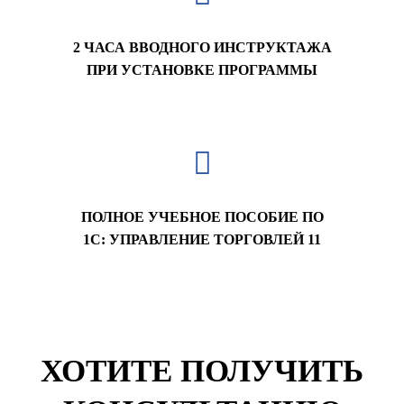
2 ЧАСА ВВОДНОГО ИНСТРУКТАЖА
ПРИ УСТАНОВКЕ ПРОГРАММЫ
ПОЛНОЕ УЧЕБНОЕ ПОСОБИЕ ПО
1С: УПРАВЛЕНИЕ ТОРГОВЛЕЙ 11
ХОТИТЕ ПОЛУЧИТЬ