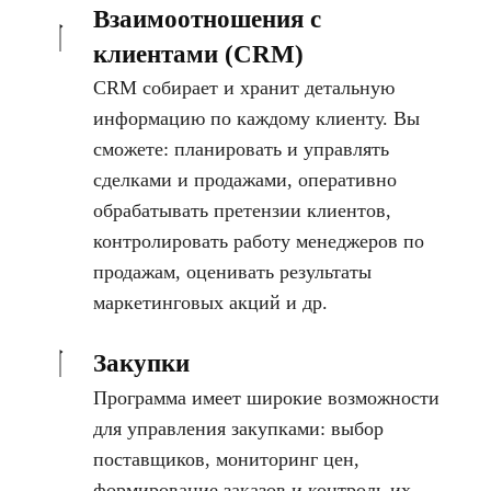
Взаимоотношения с
клиентами (CRM)
CRM собирает и хранит детальную
информацию по каждому клиенту. Вы
сможете: планировать и управлять
сделками и продажами, оперативно
обрабатывать претензии клиентов,
контролировать работу менеджеров по
продажам, оценивать результаты
маркетинговых акций и др.
Закупки
Программа имеет широкие возможности
для управления закупками: выбор
поставщиков, мониторинг цен,
формирование заказов и контроль их