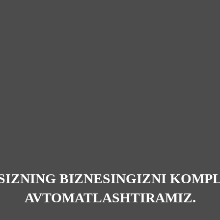
 SIZNING BIZNESINGIZNI KOMP
AVTOMATLASHTIRAMIZ.