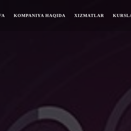
FA
KOMPANIYA HAQIDA
XIZMATLAR
KURSL