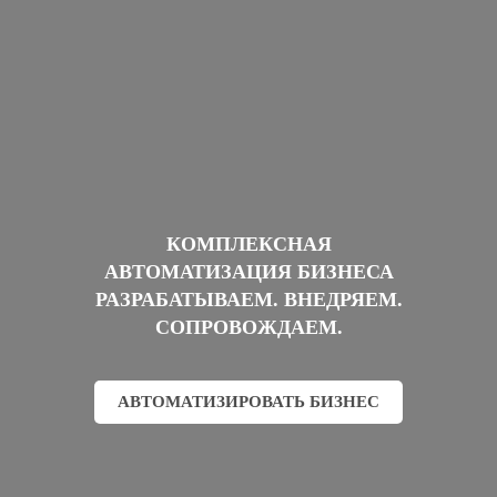
КОМПЛЕКСНАЯ
АВТОМАТИЗАЦИЯ БИЗНЕСА
РАЗРАБАТЫВАЕМ. ВНЕДРЯЕМ.
СОПРОВОЖДАЕМ.
АВТОМАТИЗИРОВАТЬ БИЗНЕС