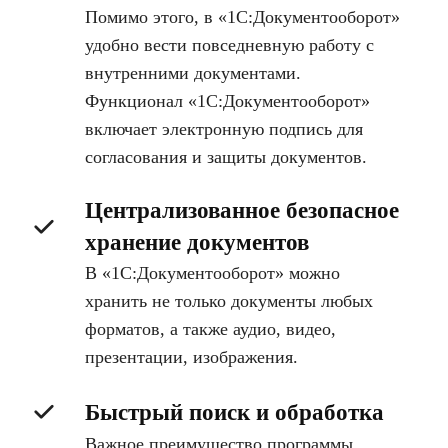
Помимо этого, в «1С:Документооборот»
удобно вести повседневную работу с
внутренними документами.
Функционал «1С:Документооборот»
включает электронную подпись для
согласования и защиты документов.
Централизованное безопасное
хранение документов
В «1С:Документооборот» можно
хранить не только документы любых
форматов, а также аудио, видео,
презентации, изображения.
Быстрый поиск и обработка
Важное преимущество программы