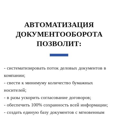
АВТОМАТИЗАЦИЯ
ДОКУМЕНТООБОРОТА
ПОЗВОЛИТ:
- систематизировать поток деловых документов в
компании;
- свести к минимуму количество бумажных
носителей;
- в разы ускорить согласование договоров;
- обеспечить 100% сохранность всей информации;
- создать единую базу документов с мгновенным