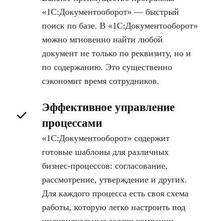
«1С:Документооборот» — быстрый
поиск по базе. В «1С:Документооборот»
можно мгновенно найти любой
документ не только по реквизиту, но и
по содержанию. Это существенно
сэкономит время сотрудников.
Эффективное управление
процессами
«1С:Документооборот» содержит
готовые шаблоны для различных
бизнес-процессов: согласование,
рассмотрение, утверждение и других.
Для каждого процесса есть своя схема
работы, которую легко настроить под