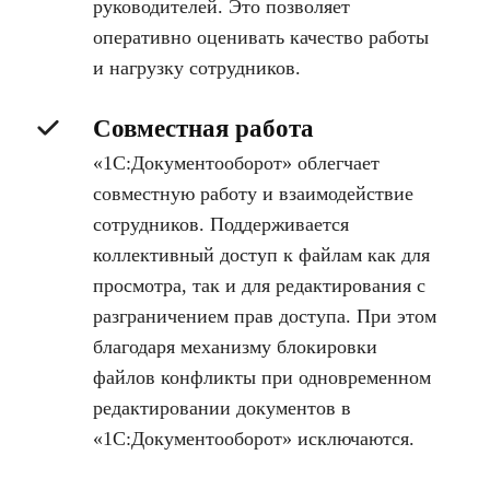
руководителей. Это позволяет
оперативно оценивать качество работы
и нагрузку сотрудников.
Совместная работа
«1С:Документооборот» облегчает
совместную работу и взаимодействие
сотрудников. Поддерживается
коллективный доступ к файлам как для
просмотра, так и для редактирования с
разграничением прав доступа. При этом
благодаря механизму блокировки
файлов конфликты при одновременном
редактировании документов в
«1С:Документооборот» исключаются.