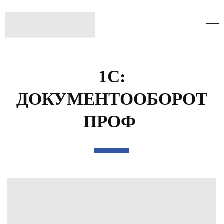
1С:
ДОКУМЕНТООБОРОТ
ПРОФ