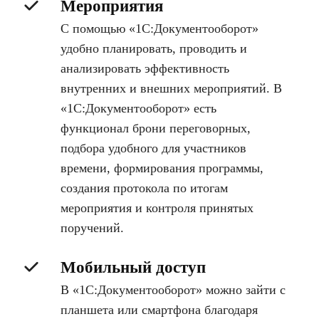
Мероприятия
С помощью «1С:Документооборот»
удобно планировать, проводить и
анализировать эффективность
внутренних и внешних мероприятий. В
«1С:Документооборот» есть
функционал брони переговорных,
подбора удобного для участников
времени, формирования программы,
создания протокола по итогам
мероприятия и контроля принятых
поручений.
Мобильный доступ
В «1С:Документооборот» можно зайти с
планшета или смартфона благодаря