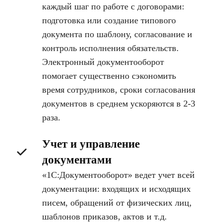
каждый шаг по работе с договорами:
подготовка или создание типового
документа по шаблону, согласование и
контроль исполнения обязательств.
Электронный документооборот
помогает существенно сэкономить
время сотрудников, сроки согласования
документов в среднем ускоряются в 2-3
раза.
Учет и управление
документами
«1С:Документооборот» ведет учет всей
документации: входящих и исходящих
писем, обращений от физических лиц,
шаблонов приказов, актов и т.д.