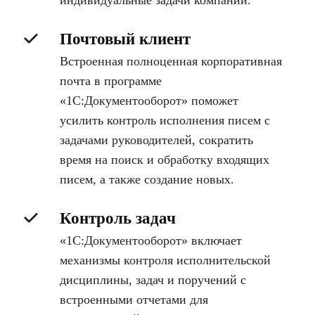
индивидуальные задачи компании.
Почтовый клиент
Встроенная полноценная корпоративная
почта в программе
«1С:Документооборот» поможет
усилить контроль исполнения писем с
задачами руководителей, сократить
время на поиск и обработку входящих
писем, а также создание новых.
Контроль задач
«1С:Документооборот» включает
механизмы контроля исполнительской
дисциплины, задач и поручений с
встроенными отчетами для