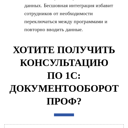
данных. Бесшовная интеграция избавит
сотрудников от необходимости
переключаться между программами и
повторно вводить данные.
ХОТИТЕ ПОЛУЧИТЬ
КОНСУЛЬТАЦИЮ
ПО 1С:
ДОКУМЕНТООБОРОТ
ПРОФ?