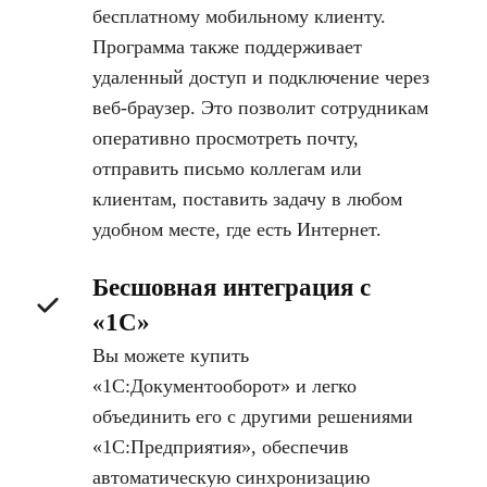
бесплатному мобильному клиенту.
Программа также поддерживает
удаленный доступ и подключение через
веб-браузер. Это позволит сотрудникам
оперативно просмотреть почту,
отправить письмо коллегам или
клиентам, поставить задачу в любом
удобном месте, где есть Интернет.
Бесшовная интеграция с
«1С»
Вы можете купить
«1С:Документооборот» и легко
объединить его с другими решениями
«1С:Предприятия», обеспечив
автоматическую синхронизацию