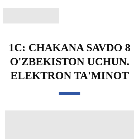
1C: CHAKANA SAVDO 8
O'ZBEKISTON UCHUN.
ELEKTRON TA'MINOT